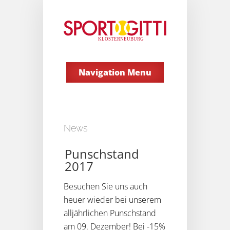
Navigation Menu
News
Punschstand
2017
Besuchen Sie uns auch
heuer wieder bei unserem
alljährlichen Punschstand
am 09. Dezember! Bei -15%