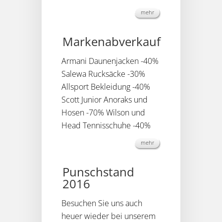
mehr
Markenabverkauf
Armani Daunenjacken -40%
Salewa Rucksäcke -30%
Allsport Bekleidung -40%
Scott Junior Anoraks und
Hosen -70% Wilson und
Head Tennisschuhe -40%
mehr
Punschstand
2016
Besuchen Sie uns auch
heuer wieder bei unserem