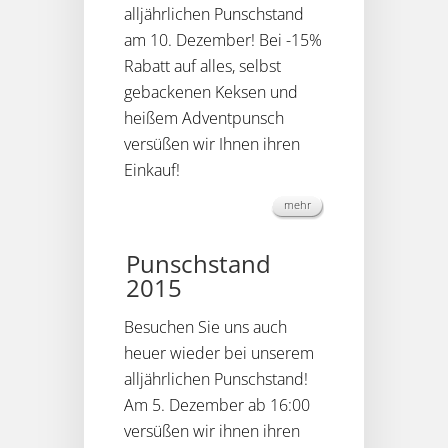
alljährlichen Punschstand
am 10. Dezember! Bei -15%
Rabatt auf alles, selbst
gebackenen Keksen und
heißem Adventpunsch
versüßen wir Ihnen ihren
Einkauf!
mehr
Punschstand
2015
Besuchen Sie uns auch
heuer wieder bei unserem
alljährlichen Punschstand!
Am 5. Dezember ab 16:00
versüßen wir ihnen ihren