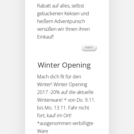
Rabatt auf alles, selbst
gebackenen Keksen und
heißem Adventpunsch
versüßen wir Ihnen ihren
Einkauf!
mehr
Winter Opening
Mach dich fit für den
Winter! Winter Opening
2017 -20% auf die aktuelle
Winterware! * von Do. 9.11.
bis Mo. 13.11. Fahr nicht
fort, kauf im Ort!
*ausgenommen verbilligte
Ware