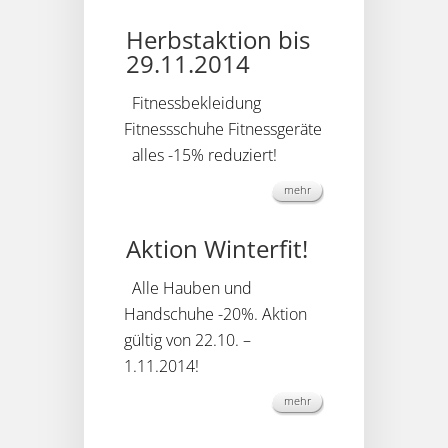
Herbstaktion bis
29.11.2014
Fitnessbekleidung
Fitnessschuhe Fitnessgeräte
alles -15% reduziert!
mehr
Aktion Winterfit!
Alle Hauben und
Handschuhe -20%. Aktion
gültig von 22.10. –
1.11.2014!
mehr