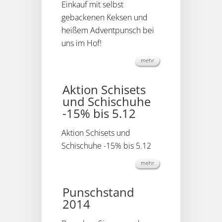
Einkauf mit selbst
gebackenen Keksen und
heißem Adventpunsch bei
uns im Hof!
mehr
Aktion Schisets
und Schischuhe
-15% bis 5.12
Aktion Schisets und
Schischuhe -15% bis 5.12
mehr
Punschstand
2014